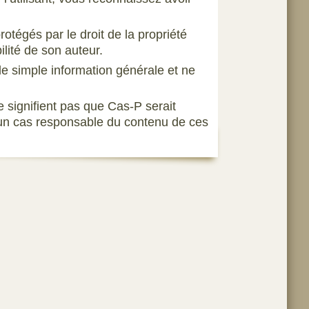
otégés par le droit de la propriété
ilité de son auteur.
e simple information générale et ne
e signifient pas que Cas-P serait
ucun cas responsable du contenu de ces