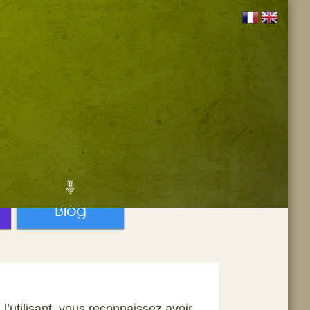
Blog
l’utilisant, vous reconnaissez avoir