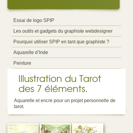
Essai de logo SPIP
Les outils et gadgets du graphiste webdesigner
Pourquoi utiliser SPIP en tant que graphiste ?
Aquarelle d’Inde
Peinture
Illustration du Tarot
des 7 éléments.
Aquarelle et encre pour un projet personnelle de
tarot.