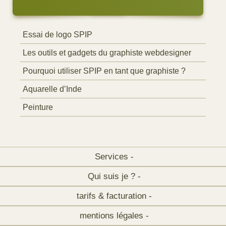
Essai de logo SPIP
Les outils et gadgets du graphiste webdesigner
Pourquoi utiliser SPIP en tant que graphiste ?
Aquarelle d’Inde
Peinture
Services -
Qui suis je ? -
tarifs & facturation -
mentions légales -