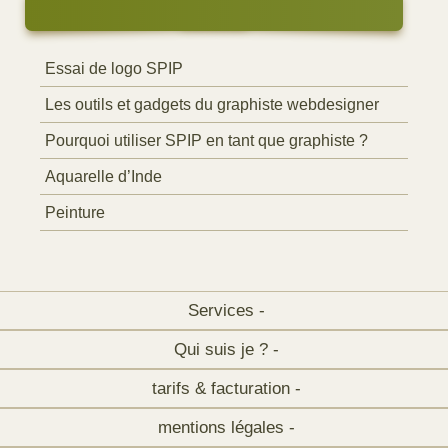
Essai de logo SPIP
Les outils et gadgets du graphiste webdesigner
Pourquoi utiliser SPIP en tant que graphiste ?
Aquarelle d’Inde
Peinture
Services -
Qui suis je ? -
tarifs & facturation -
mentions légales -