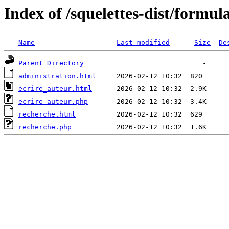
Index of /squelettes-dist/formula
Name
Last modified
Size
De
Parent Directory
administration.html
ecrire_auteur.html
ecrire_auteur.php
recherche.html
recherche.php