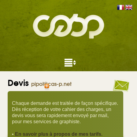
Devis
pipol@cas-p.net
Chaque demande est traitée de façon spécifique.
Dès réception de votre cahier des charges, un
devis vous sera rapidement envoyé par mail,
pour mes services de graphiste.
•
En savoir plus à propos de mes tarifs.