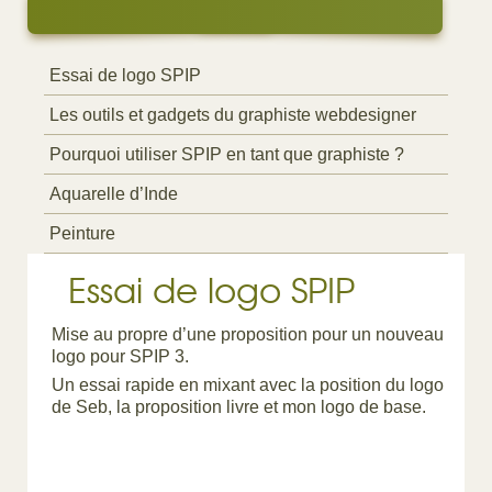
Essai de logo SPIP
Les outils et gadgets du graphiste webdesigner
Pourquoi utiliser SPIP en tant que graphiste ?
Aquarelle d’Inde
Peinture
Essai de logo SPIP
Mise au propre d’une proposition pour un nouveau
logo pour SPIP 3.
Un essai rapide en mixant avec la position du logo
de Seb, la proposition livre et mon logo de base.